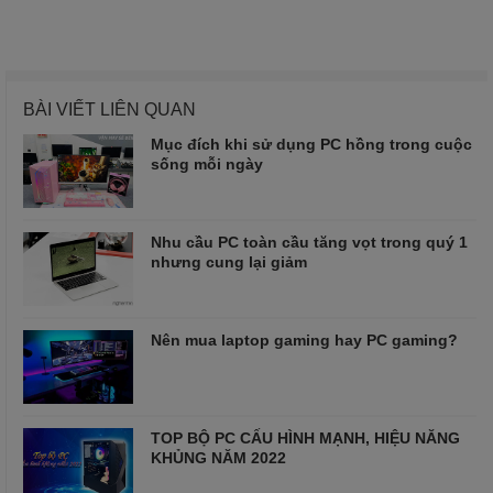
BÀI VIẾT LIÊN QUAN
Mục đích khi sử dụng PC hồng trong cuộc
sống mỗi ngày
Nhu cầu PC toàn cầu tăng vọt trong quý 1
nhưng cung lại giảm
Nên mua laptop gaming hay PC gaming?
TOP BỘ PC CẤU HÌNH MẠNH, HIỆU NĂNG
KHỦNG NĂM 2022