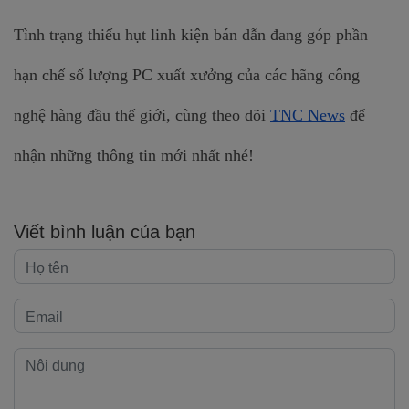
Tình trạng thiếu hụt linh kiện bán dẫn đang góp phần 
hạn chế số lượng PC xuất xưởng của các hãng công 
nghệ hàng đầu thế giới, cùng theo dõi 
TNC News
 để 
nhận những thông tin mới nhất nhé!
Viết bình luận của bạn