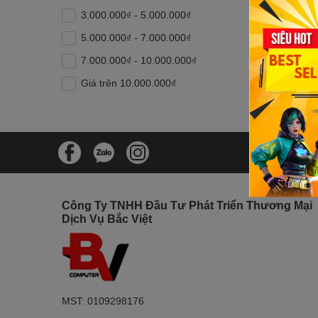
3.000.000₫ - 5.000.000₫
5.000.000₫ - 7.000.000₫
7.000.000₫ - 10.000.000₫
Giá trên 10.000.000₫
Công Ty TNHH Đầu Tư Phát Triển Thương Mại
Dịch Vụ Bắc Việt
MST: 0109298176