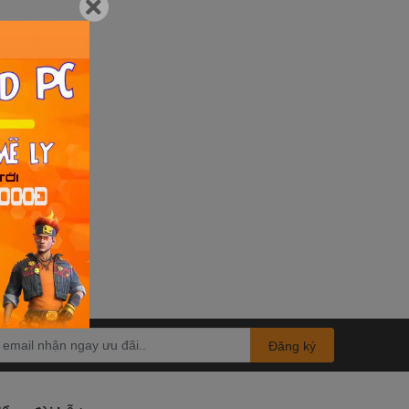
Đăng ký