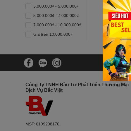
3.000.000₫ - 5.000.000₫
5.000.000₫ - 7.000.000₫
7.000.000₫ - 10.000.000₫
Giá trên 10.000.000₫
Công Ty TNHH Đầu Tư Phát Triển Thương Mại
Dịch Vụ Bắc Việt
MST: 0109298176