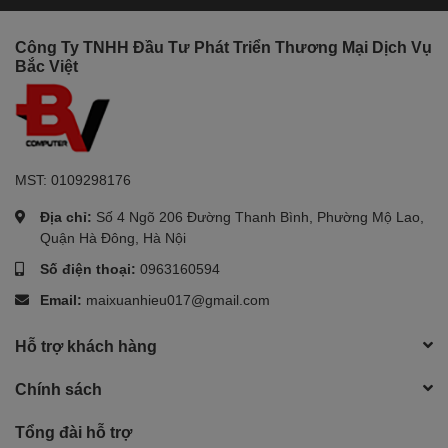
Công Ty TNHH Đầu Tư Phát Triển Thương Mại Dịch Vụ
Bắc Việt
MST: 0109298176
Địa chỉ:
Số 4 Ngõ 206 Đường Thanh Bình, Phường Mộ Lao,
Quận Hà Đông, Hà Nội
Số điện thoại:
0963160594
Email:
maixuanhieu017@gmail.com
Hỗ trợ khách hàng
Chính sách
Tổng đài hỗ trợ