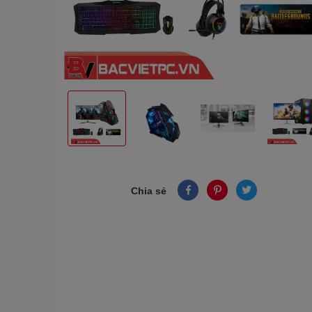
Chia sẻ