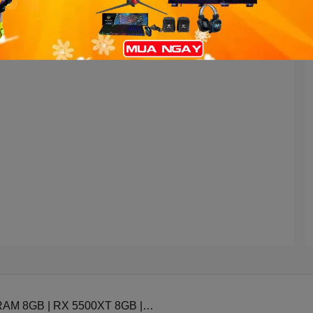
RAM 8GB | RX 5500XT 8GB |