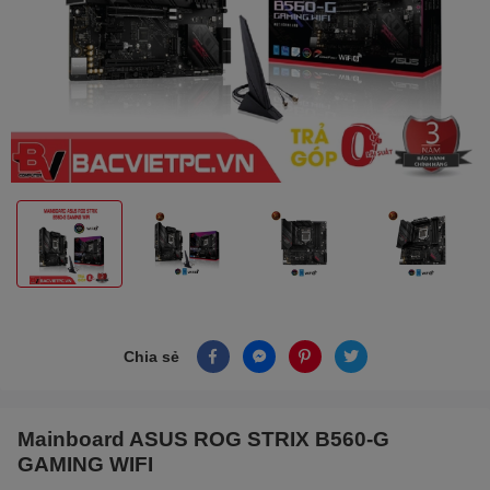
Chia sẻ
Mainboard ASUS ROG STRIX B560-G
GAMING WIFI